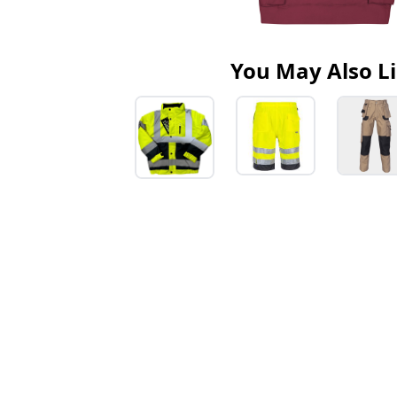
You May Also L