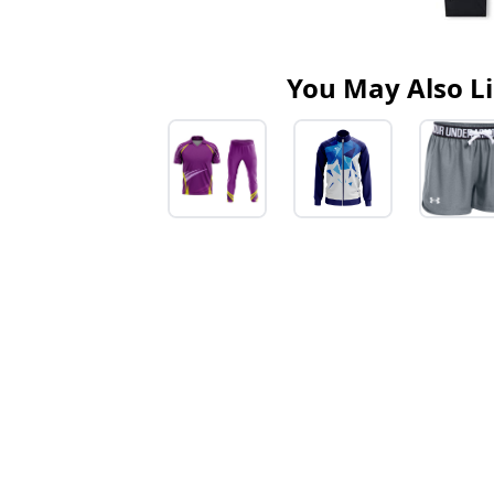
You May Also L