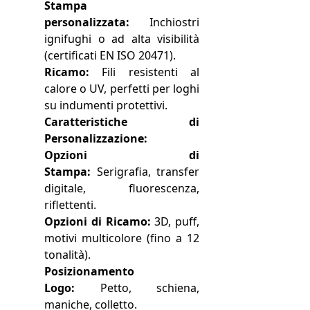
Stampa
personalizzata:
Inchiostri
ignifughi o ad alta visibilità
(certificati EN ISO 20471).
Ricamo:
Fili resistenti al
calore o UV, perfetti per loghi
su indumenti protettivi.
Caratteristiche di
Personalizzazione:
Opzioni di
Stampa:
Serigrafia, transfer
digitale, fluorescenza,
riflettenti.
Opzioni di Ricamo:
3D, puff,
motivi multicolore (fino a 12
tonalità).
Posizionamento
Logo:
Petto, schiena,
maniche, colletto.