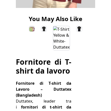
You May Also Like
Fornitore di T-
shirt da lavoro
Fornitore di T-shirt da
Lavoro – Duttatex
(Bangladesh)
Duttatex, leader tra
i
fornitori di t-shirt da