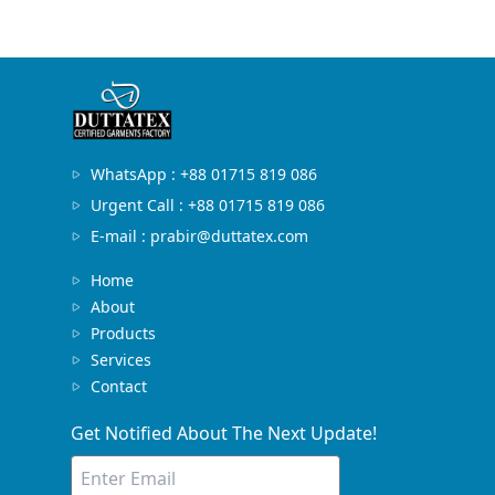
WhatsApp : +88 01715 819 086
Urgent Call : +88 01715 819 086
E-mail : prabir@duttatex.com
Home
About
Products
Services
Contact
Get Notified About The Next Update!