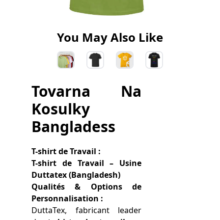
You May Also Like
Tovarna Na
Kosulky
Bangladess
T-shirt de Travail :
T-shirt de Travail – Usine
Duttatex (Bangladesh)
Qualités & Options de
Personnalisation :
DuttaTex, fabricant leader